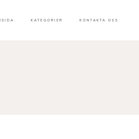
MSIDA
KATEGORIER
KONTAKTA OSS