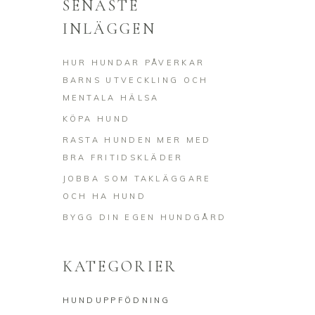
SENASTE
INLÄGGEN
HUR HUNDAR PÅVERKAR
BARNS UTVECKLING OCH
MENTALA HÄLSA
KÖPA HUND
RASTA HUNDEN MER MED
BRA FRITIDSKLÄDER
JOBBA SOM TAKLÄGGARE
OCH HA HUND
BYGG DIN EGEN HUNDGÅRD
KATEGORIER
HUNDUPPFÖDNING