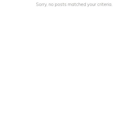
Sorry, no posts matched your criteria.