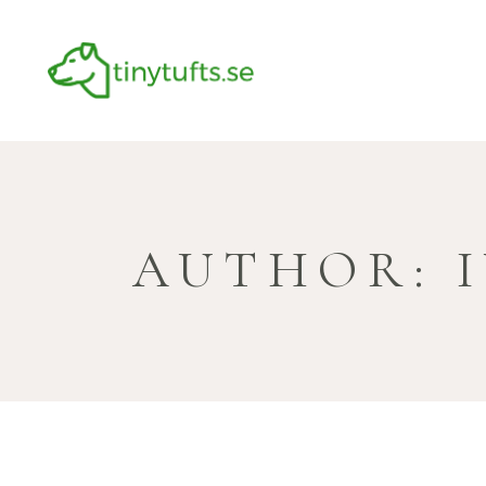
AUTHOR: 