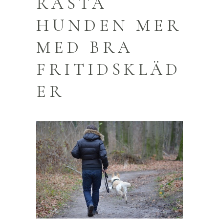
RASTA
HUNDEN MER
MED BRA
FRITIDSKLÄD
ER