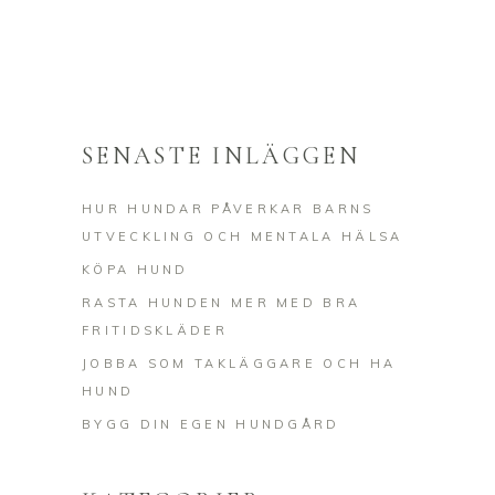
SENASTE INLÄGGEN
HUR HUNDAR PÅVERKAR BARNS
UTVECKLING OCH MENTALA HÄLSA
KÖPA HUND
RASTA HUNDEN MER MED BRA
FRITIDSKLÄDER
JOBBA SOM TAKLÄGGARE OCH HA
HUND
BYGG DIN EGEN HUNDGÅRD