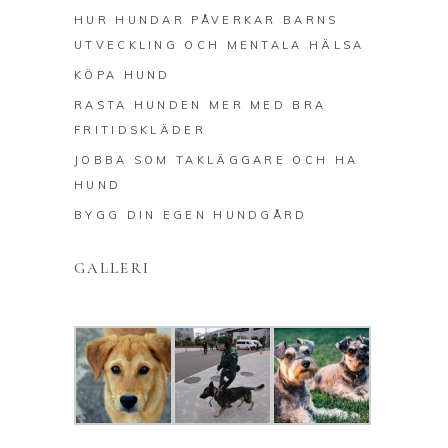
HUR HUNDAR PÅVERKAR BARNS
UTVECKLING OCH MENTALA HÄLSA
KÖPA HUND
RASTA HUNDEN MER MED BRA
FRITIDSKLÄDER
JOBBA SOM TAKLÄGGARE OCH HA
HUND
BYGG DIN EGEN HUNDGÅRD
GALLERI