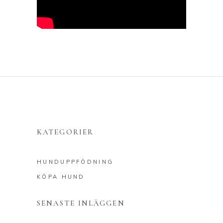
KATEGORIER
HUNDUPPFÖDNING
KÖPA HUND
SENASTE INLÄGGEN