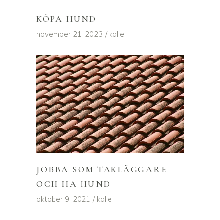
KÖPA HUND
november 21, 2023
kalle
JOBBA SOM TAKLÄGGARE
OCH HA HUND
oktober 9, 2021
kalle