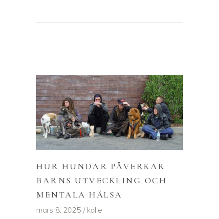
HUR HUNDAR PÅVERKAR
BARNS UTVECKLING OCH
MENTALA HÄLSA
mars 8, 2025
kalle