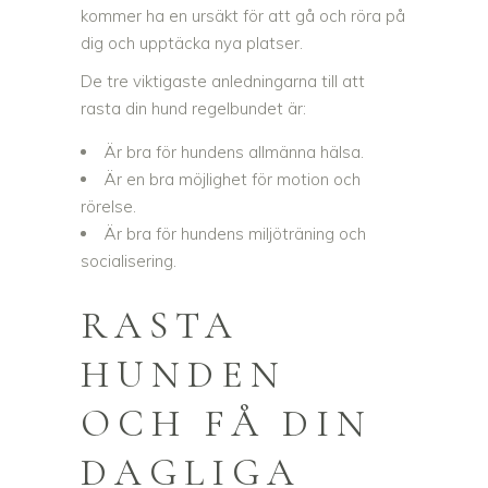
kommer ha en ursäkt för att gå och röra på
dig och upptäcka nya platser.
De tre viktigaste anledningarna till att
rasta din hund regelbundet är:
Är bra för hundens allmänna hälsa.
Är en bra möjlighet för motion och
rörelse.
Är bra för hundens miljöträning och
socialisering.
RASTA
HUNDEN
OCH FÅ DIN
DAGLIGA