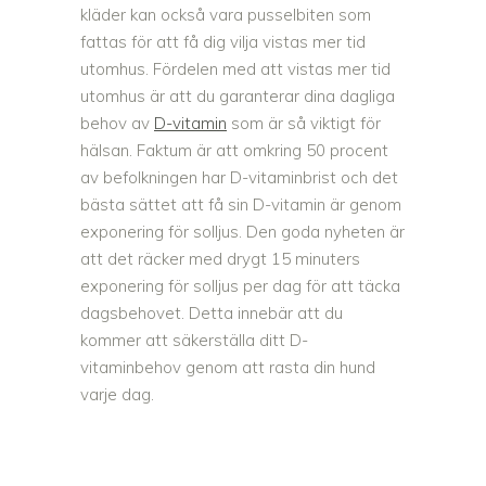
kläder kan också vara pusselbiten som
fattas för att få dig vilja vistas mer tid
utomhus. Fördelen med att vistas mer tid
utomhus är att du garanterar dina dagliga
behov av
D-vitamin
som är så viktigt för
hälsan. Faktum är att omkring 50 procent
av befolkningen har D-vitaminbrist och det
bästa sättet att få sin D-vitamin är genom
exponering för solljus. Den goda nyheten är
att det räcker med drygt 15 minuters
exponering för solljus per dag för att täcka
dagsbehovet. Detta innebär att du
kommer att säkerställa ditt D-
vitaminbehov genom att rasta din hund
varje dag.