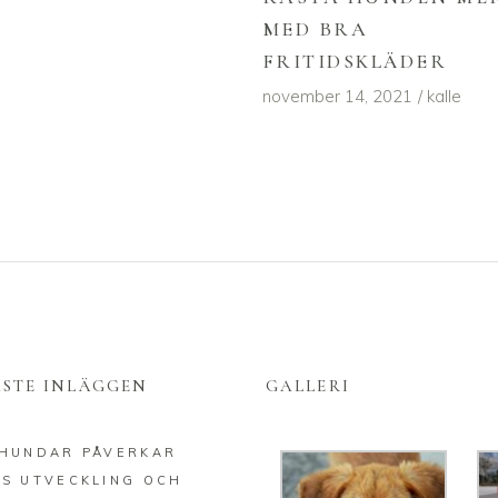
MED BRA
FRITIDSKLÄDER
november 14, 2021
kalle
ASTE INLÄGGEN
GALLERI
HUNDAR PÅVERKAR
S UTVECKLING OCH