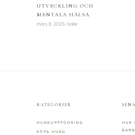
UTVECKLING OCH
MENTALA HÄLSA
mars 8, 2025
kalle
KATEGORIER
SEN
HUNDUPPFÖDNING
HUR 
BARN
KÖPA HUND