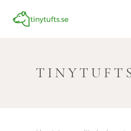
TINYTUFTS