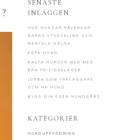
SENASTE
?
INLÄGGEN
HUR HUNDAR PÅVERKAR
BARNS UTVECKLING OCH
MENTALA HÄLSA
KÖPA HUND
RASTA HUNDEN MER MED
BRA FRITIDSKLÄDER
JOBBA SOM TAKLÄGGARE
OCH HA HUND
BYGG DIN EGEN HUNDGÅRD
KATEGORIER
HUNDUPPFÖDNING