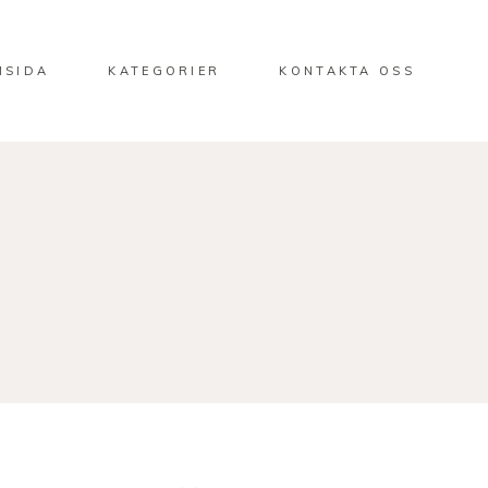
MSIDA
KATEGORIER
KONTAKTA OSS