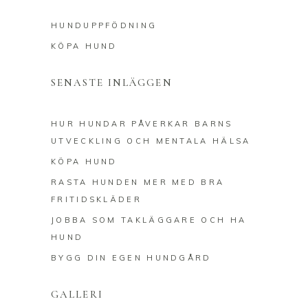
HUNDUPPFÖDNING
KÖPA HUND
SENASTE INLÄGGEN
HUR HUNDAR PÅVERKAR BARNS
UTVECKLING OCH MENTALA HÄLSA
KÖPA HUND
RASTA HUNDEN MER MED BRA
FRITIDSKLÄDER
JOBBA SOM TAKLÄGGARE OCH HA
HUND
BYGG DIN EGEN HUNDGÅRD
GALLERI