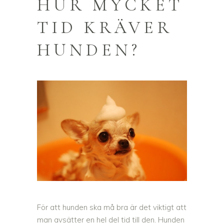
HUR MYCKET
TID KRÄVER
HUNDEN?
För att hunden ska må bra är det viktigt att
man avsätter en hel del tid till den. Hunden