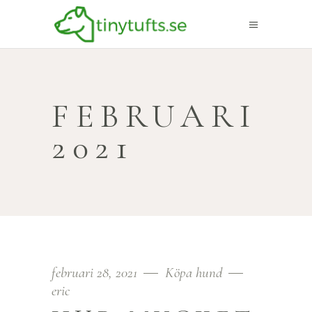
FEBRUARI
2021
februari 28, 2021
Köpa hund
eric