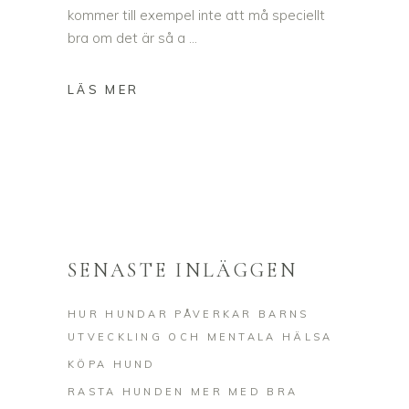
kommer till exempel inte att må speciellt
bra om det är så a
SENASTE INLÄGGEN
HUR HUNDAR PÅVERKAR BARNS
UTVECKLING OCH MENTALA HÄLSA
KÖPA HUND
RASTA HUNDEN MER MED BRA