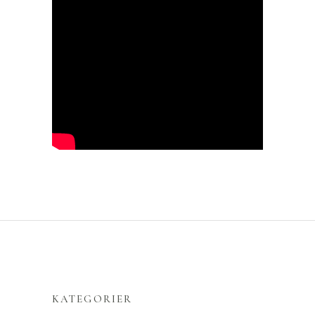
KATEGORIER